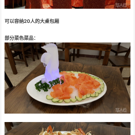
可以容纳20人的大桌包厢
部分菜色菜品：