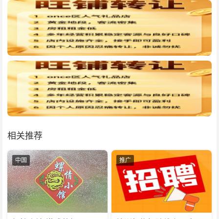
相关推荐
中国
推广