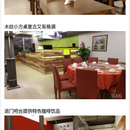
木纹小方桌复古又有格调
进门吧台提供特色咖啡饮品