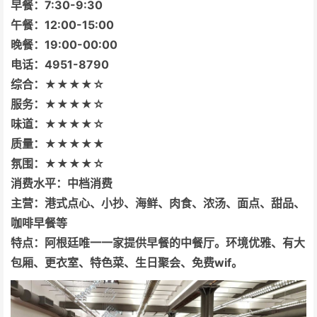
早餐：7:30-9:30
午餐：12:00-15:00
晚餐：19:00-00:00
电话：4951-8790
综合：★★★★☆
服务：★★★★☆
味道：★★★★☆
质量：★★★★★
氛围：★★★★☆
消费水平：中档消费
主营：港式点心、小抄、海鲜、肉食、浓汤、面点、甜品、
咖啡早餐等
特点：阿根廷唯一一家提供早餐的中餐厅。环境优雅、有大
包厢、更衣室、特色菜、生日聚会、免费wif。