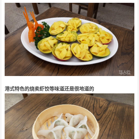
港式特色的烧卖虾饺等味道还是很地道的