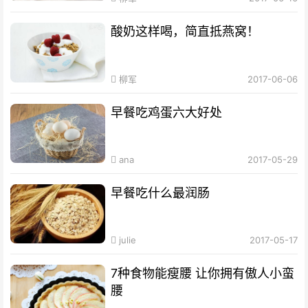
酸奶这样喝，简直抵燕窝！
柳军
2017-06-06
早餐吃鸡蛋六大好处
ana
2017-05-29
早餐吃什么最润肠
julie
2017-05-17
7种食物能瘦腰 让你拥有傲人小蛮
腰