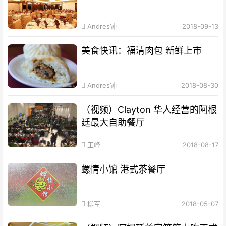
Andres钟
2018-09-13
美食快讯：福清肉包 新鲜上市
Andres钟
2018-08-30
（视频）Clayton 华人经营的阿根
廷最大自助餐厅
王峰
2018-08-17
螺情小馆 港式茶餐厅
柳军
2018-05-07