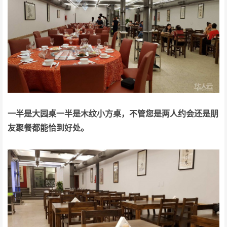
一半是大园桌一半是木纹小方桌，不管您是两人约会还是朋
友聚餐都能恰到好处。