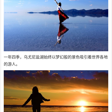
一年四季，乌尤尼盐湖始终以梦幻般的景色吸引着世界各地
的游人。