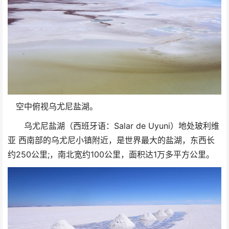
空中俯视乌尤尼盐湖。
乌尤尼盐湖（西班牙语：Salar de Uyuni）地处玻利维
亚 西南部的乌尤尼小镇附近，是世界最大的盐湖，东西长
约250公里;，南北宽约100公里，面积达1万多平方公里。