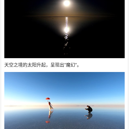
天空之境的太阳升起，呈现出“魔幻”。