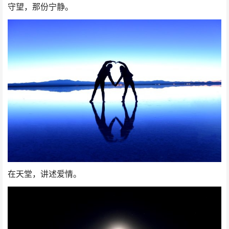
守望，那份宁静。
在天堂，讲述爱情。