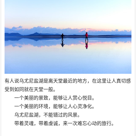
有人说乌尤尼盐湖是离天堂最近的地方，在这里让人真切感
受到如同就在天堂一般。
一个美丽的景致，能够让人赏心悦目。
一个美丽的环境，能够让人心灵净化。
乌尤尼盐湖，不能错过的风景。
带着灵魂，带着虔诚，来一次难忘心动的旅行。