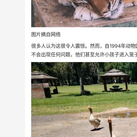
图片摘自网络
很多人认为这很令人震惊。然而，自1994年动
不会出现任何问题，他们甚至允许小孩子进入笼