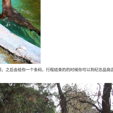
照，之后会给你一个条码，行程结束的的时候你可以到纪念品商