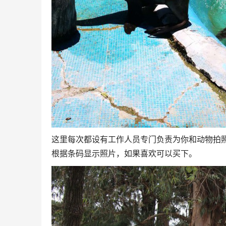
这里每次都设有工作人员专门负责为你和动物拍
根据条码显示照片，如果喜欢可以买下。