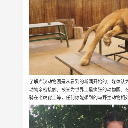
了解卢汉动物园是从看到的新闻开始的，媒体认
动物亲密接触。被誉为世界上最疯狂的动物园。
骑在老虎背上等，任何你能想到的与野生动物相