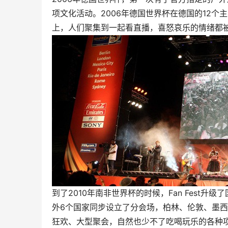
项文化活动。2006年德国世界杯在德国的12个主
上，人们聚集到一起看直播，喜怒哀乐的情绪都
到了2010年南非世界杯的时候，Fan Fest
外6个国家同步设立了分会场，柏林、伦敦、墨西
狂欢、大型聚会，自然也少不了吃喝玩乐的各种