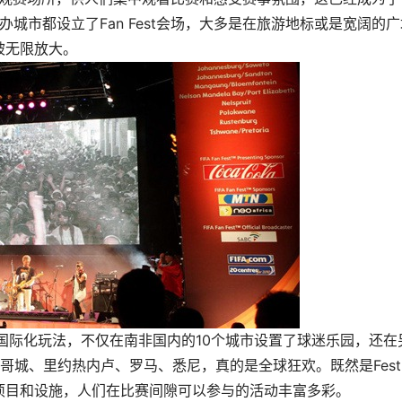
办城市都设立了Fan Fest会场，大多是在旅游地标或是宽阔的广
被无限放大。
升级了国际化玩法，不仅在南非国内的10个城市设置了球迷乐园，还在
哥城、里约热内卢、罗马、悉尼，真的是全球狂欢。既然是Fest
项目和设施，人们在比赛间隙可以参与的活动丰富多彩。