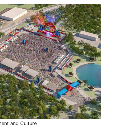
ent and Culture