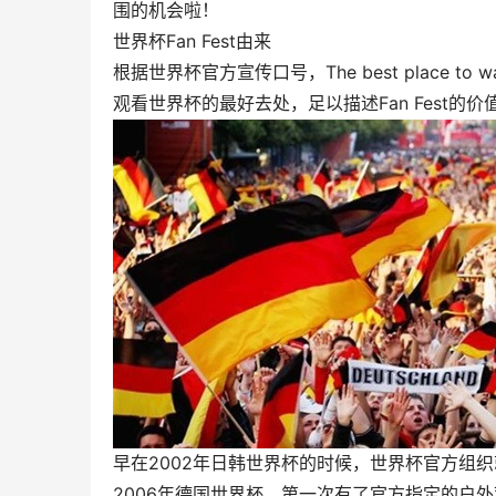
围的机会啦！
世界杯Fan Fest由来
根据世界杯官方宣传口号，The best place to watch
观看世界杯的最好去处，足以描述Fan Fest的价值所在，
早在2002年日韩世界杯的时候，世界杯官方组
2006年德国世界杯，第一次有了官方指定的户