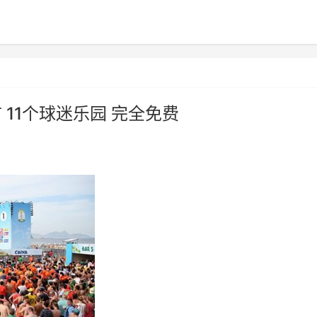
市 11个球迷乐园 完全免费