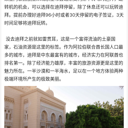
转机的机会，可以选择在迪拜停留，除了休息还可以玩转迪
拜。提前办理好迪拜96小时或者30天停留的电子签证，3天
时间足够将迪拜玩转。
没去迪拜之前就如雷贯耳，这是一个富得流油的土豪国
家，石油资源是这里的标签。作为阿拉伯联合酋长国人口最
多的城市，迪拜是中东最富有的城市，经济实力在阿联酋也
排名第一。除了经济能力雄厚，丰富的旅游资源更是这里的
魅力所在。一半沙漠和一半海水，足以在一个地方体验两种
极端环境所产生的极致美丽。