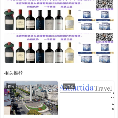
相关推荐
国际
阿根廷