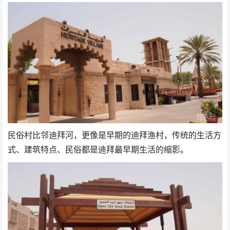
民俗村比邻迪拜河，更像是早期的迪拜渔村，传统的生活方
式、建筑特点、民俗都是迪拜最早期生活的缩影。