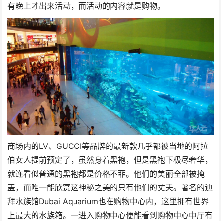
有晚上才出来活动，而活动的内容就是购物。
商场内的LV、GUCCI等品牌的最新款几乎都被当地的阿拉
伯女人提前预定了，虽然身着黑袍，但是黑袍下极尽奢华，
就连看似普通的黑袍都是价格不菲。他们的美丽全部被掩
盖，而唯一能欣赏这神秘之美的只有他们的丈夫。著名的迪
拜水族馆Dubai Aquarium也在购物中心内，这里拥有世界
上最大的水族箱。一进入购物中心便能看到购物中心中厅有