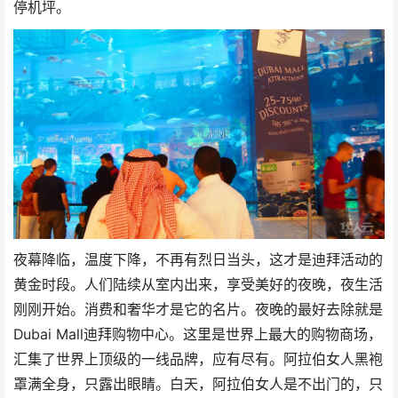
停机坪。
夜幕降临，温度下降，不再有烈日当头，这才是迪拜活动的
黄金时段。人们陆续从室内出来，享受美好的夜晚，夜生活
刚刚开始。消费和奢华才是它的名片。夜晚的最好去除就是
Dubai Mall迪拜购物中心。这里是世界上最大的购物商场，
汇集了世界上顶级的一线品牌，应有尽有。阿拉伯女人黑袍
罩满全身，只露出眼睛。白天，阿拉伯女人是不出门的，只