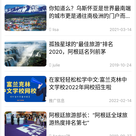
你知道么？乌斯怀亚是世界最南端
的城市更是通往南极洲的门户而驰
名世界
lisa
2021-03-14
孤独星球的“最佳旅游”排名
2020，阿根廷名列前茅
julie
2019-10-24
在家轻轻松松学中文:富兰克林中
文学校2022年网校招生啦
推广信息
2022-02-14
阿根廷旅游部长：“阿根廷全球旅
游热度排名第七”