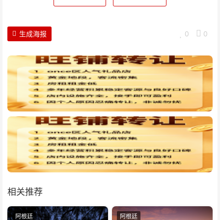
生成海报
0
0
相关推荐
阿根廷
阿根廷