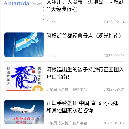
大冰川，大瀑布，火地岛，阿根廷
11天经典行程
lisa
2023-02-14
阿根廷首都经典景点（观光指南）
lisa
2023-02-14
阿根廷出生的孩子持旅行证回国入
户口指南！
龍哥信息推广服务平台
2022-08-31
正规手续签证 中国 直飞 阿根延
和其他国家欢迎咨询
龍哥信息推广服务平台
2022-05-09