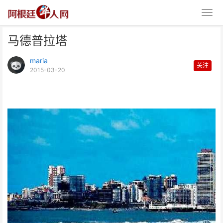
马德普拉塔
maria
关注
2015-03-20
马德普拉塔