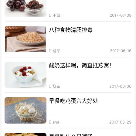
王峰
2017-07-09
八种食物清肠排毒
柳军
2017-06-16
酸奶这样喝，简直抵燕窝！
柳军
2017-06-06
早餐吃鸡蛋六大好处
ana
2017-05-29