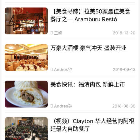
【美食寻踪】拉美50家最佳美食
餐厅之一 Aramburu Restó
王峰
2018-12-20
万豪大酒楼 豪气冲天 盛装开业
Andres钟
2018-09-13
美食快讯：福清肉包 新鲜上市
Andres钟
2018-08-30
（视频）Clayton 华人经营的阿根
廷最大自助餐厅