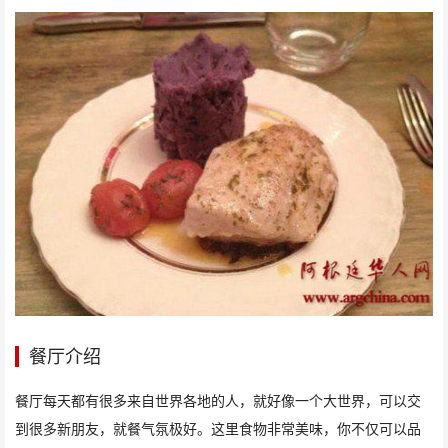
餐厅介绍
餐厅每天都有很多来自世界各地的人，就好像一个大世界，可以交
到很多新朋友，就餐气氛极好。这里食物非常美味，你不仅可以品