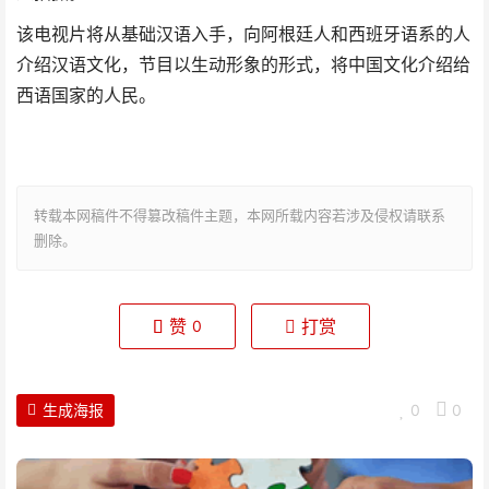
该电视片将从基础汉语入手，向阿根廷人和西班牙语系的人
介绍汉语文化，节目以生动形象的形式，将中国文化介绍给
西语国家的人民。
转载本网稿件不得篡改稿件主题，本网所载内容若涉及侵权请联系
删除。
赞
打赏
0
生成海报
0
0