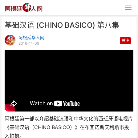
基础汉语 (CHINO BASICO) 第八集
阿根廷华人网
关注
2016-11-09
基础汉语 (CHINO BASICO) 第八
集
阿根廷第一部以介绍基础汉语和中华文化的西班牙语电视片
《基础汉语（CHINO BASICO）》在布宜诺斯艾利斯市投
入拍摄。