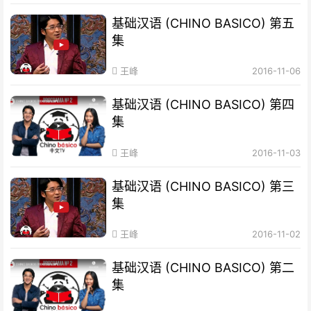
基础汉语 (CHINO BASICO) 第五
集
王峰
2016-11-06
基础汉语 (CHINO BASICO) 第四
集
王峰
2016-11-03
基础汉语 (CHINO BASICO) 第三
集
王峰
2016-11-02
基础汉语 (CHINO BASICO) 第二
集