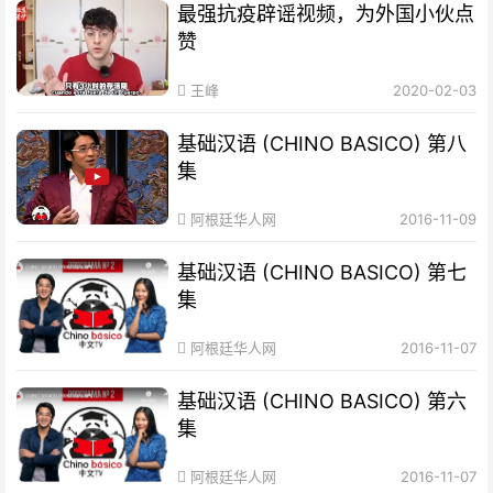
最强抗疫辟谣视频，为外国小伙点
赞
王峰
2020-02-03
基础汉语 (CHINO BASICO) 第八
集
阿根廷华人网
2016-11-09
基础汉语 (CHINO BASICO) 第七
集
阿根廷华人网
2016-11-07
基础汉语 (CHINO BASICO) 第六
集
阿根廷华人网
2016-11-07