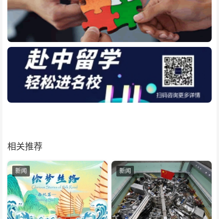
相关推荐
新闻
新闻