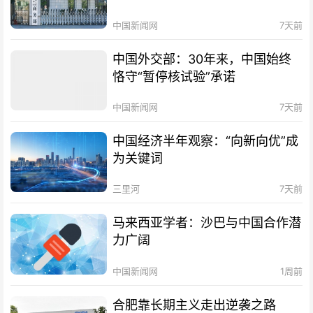
中国新闻网
7天前
中国外交部：30年来，中国始终
恪守“暂停核试验”承诺
中国新闻网
7天前
中国经济半年观察：“向新向优”成
为关键词
三里河
7天前
马来西亚学者：沙巴与中国合作潜
力广阔
中国新闻网
1周前
合肥靠长期主义走出逆袭之路