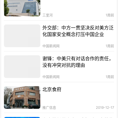
三里河
1周前
外交部：中方一贯坚决反对美方泛
化国家安全概念打压中国企业
中国新闻网
1周前
谢锋：中美只有对话合作的责任，
没有冲突对抗的理由
中国新闻网
1周前
北京食府
推广信息
2019-12-17