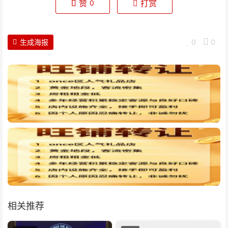
赞
打赏
0
生成海报
0
0
相关推荐