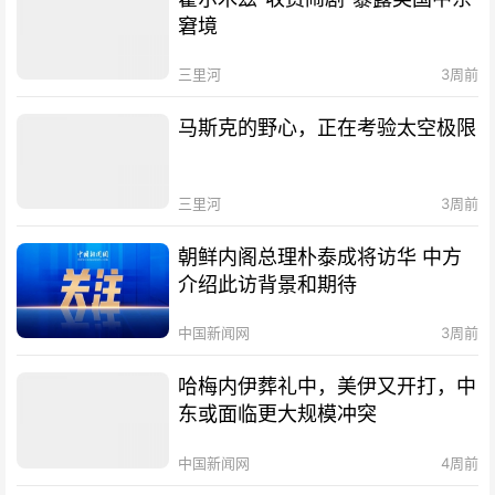
窘境
三里河
3周前
马斯克的野心，正在考验太空极限
三里河
3周前
朝鲜内阁总理朴泰成将访华 中方
介绍此访背景和期待
中国新闻网
3周前
哈梅内伊葬礼中，美伊又开打，中
东或面临更大规模冲突
中国新闻网
4周前