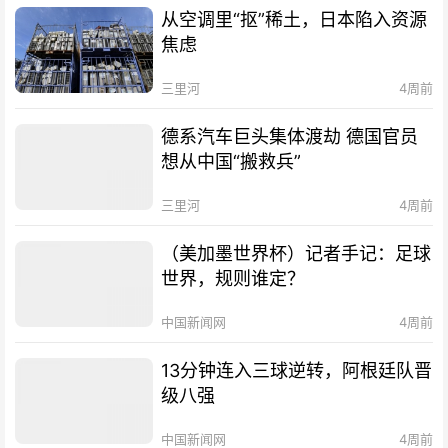
从空调里“抠”稀土，日本陷入资源
焦虑
三里河
4周前
德系汽车巨头集体渡劫 德国官员
想从中国“搬救兵”
三里河
4周前
（美加墨世界杯）记者手记：足球
世界，规则谁定？
中国新闻网
4周前
13分钟连入三球逆转，阿根廷队晋
级八强
中国新闻网
4周前