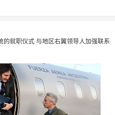
统的就职仪式 与地区右翼领导人加强联系