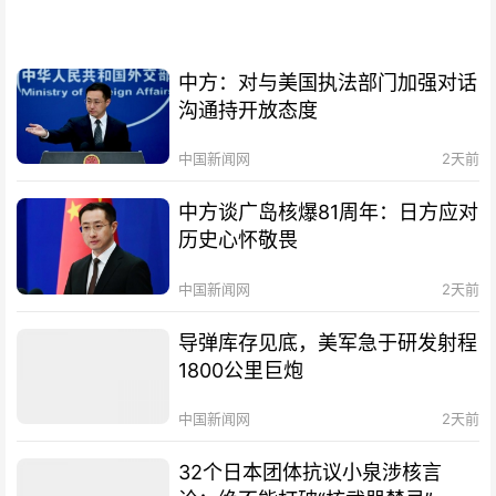
中方：对与美国执法部门加强对话
沟通持开放态度
中国新闻网
2天前
中方谈广岛核爆81周年：日方应对
历史心怀敬畏
中国新闻网
2天前
导弹库存见底，美军急于研发射程
1800公里巨炮
中国新闻网
2天前
32个日本团体抗议小泉涉核言