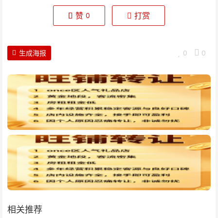
赞
打赏
0
生成海报
0
0
相关推荐