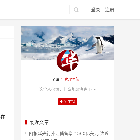
登录
注册
cui
管理团队
这个人很懒，什么都没有留下～
关注TA
驰在
最近文章
阿根廷央行外汇储备增至500亿美元 达近