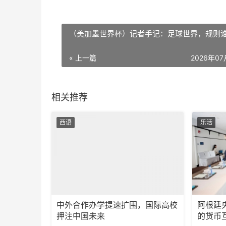
（美加墨世界杯）记者手记：足球世界，规则
« 上一篇
2026年0
相关推荐
西语
乐活
中外合作办学提速扩围，国际高校
阿根廷
押注中国未来
的货币