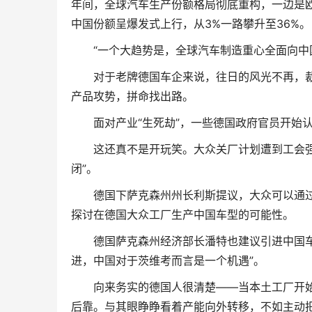
年间，全球汽车生产份额格局彻底重构，一边是
中国份额呈爆发式上行，从3%一路攀升至36%。
“一个大趋势是，全球汽车制造重心全面向中国
对于老牌德国车企来说，往日的风光不再，裁员
产品攻势，拼命找出路。
面对产业“生死劫”，一些德国政府官员开始认
这还真不是开玩笑。大众关厂计划遭到工会强烈
闭”。
德国下萨克森州州长利斯提议，大众可以通过
探讨在德国大众工厂生产中国车型的可能性。
德国萨克森州经济部长潘特也建议引进中国车企
进，中国对于茨维考而言是一个机遇”。
向来务实的德国人很清楚——当本土工厂开始
后靠。与其眼睁睁看着产能向外转移，不如主动