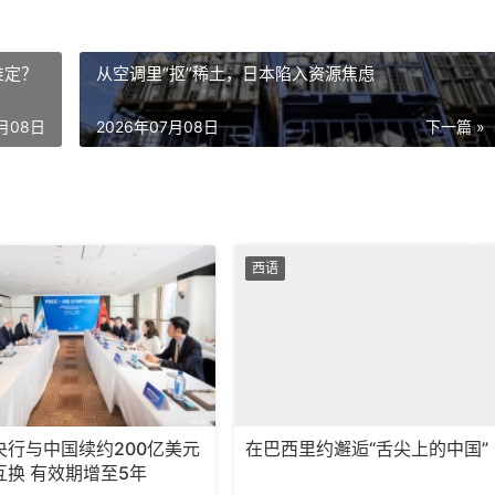
谁定？
从空调里“抠”稀土，日本陷入资源焦虑
7月08日
2026年07月08日
下一篇 »
西语
央行与中国续约200亿美元
在巴西里约邂逅“舌尖上的中国”
互换 有效期增至5年