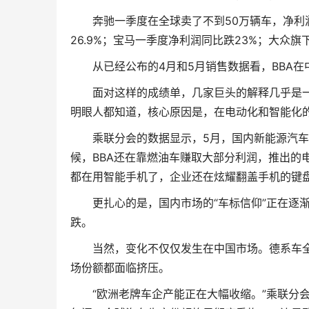
奔驰一季度在全球卖了不到50万辆车，净利润直
26.9%；宝马一季度净利润同比跌23%；大众旗
从已经公布的4月和5月销售数据看，BBA在
面对这样的成绩单，几家巨头的解释几乎是一
明眼人都知道，核心原因是，在电动化和智能化
乘联分会的数据显示，5月，国内新能源汽车的
候，BBA还在靠燃油车赚取大部分利润，推出的
都在用智能手机了，企业还在炫耀翻盖手机的键
更扎心的是，国内市场的“车标信仰”正在逐渐
跌。
当然，变化不仅仅发生在中国市场。德系车全
场份额都面临挤压。
“欧洲老牌车企产能正在大幅收缩。”乘联分会秘