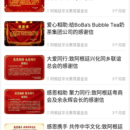
阿根廷华文教育基金会
3个月前
爱心相助:给BoBa’s Bubble Tea奶
茶集团公司的感谢信
阿根廷华文教育基金会
3个月前
大爱同行:致阿根廷兴化同乡联谊
总会的感谢信
阿根廷华文教育基金会
3个月前
感恩相助 聚力同行:致阿根廷粤商
会及余永辉会长的感谢信
阿根廷华文教育基金会
3个月前
感恩携手 共传中华文化:致阿根廷