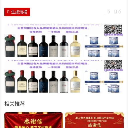
生成海报
0
0
相关推荐