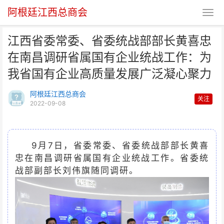
阿根廷江西总商会
江西省委常委、省委统战部部长黄喜忠
在南昌调研省属国有企业统战工作：为
我省国有企业高质量发展广泛凝心聚力
阿根廷江西总商会
关注
2022-09-08
江西省委常委、省委统战部部长黄
喜忠在南昌调研省属国有
9月7日，省委常委、省委统战部部长黄喜
忠在南昌调研省属国有企业统战工作。省委统
战部副部长刘伟旗随同调研。