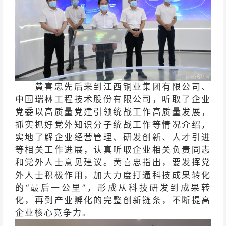
黄喜忠先后来到江西铜业集团有限公司、
中国瑞林工程技术股份有限公司，听取了企业
党委以高质量党建引领统战工作高质量发展，
抓实抓好党外知识分子统战工作等情况介绍，
实地了解企业经营管理、研发创新、人才引进
等相关工作进展，认真听取企业相关负责同志
和党外人士意见建议。黄喜忠指出，要发挥党
外人士积极作用，加大力度打通科技成果转化
的“最后一公里”，形成从科技研发到成果转
化，再到产业孵化的完整创新链条，不断提高
企业核心竞争力。