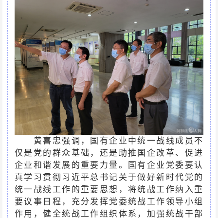
黄喜忠强调，国有企业中统一战线成员不
仅是党的群众基础，还是助推国企改革、促进
企业和谐发展的重要力量。国有企业党委要认
真学习贯彻习近平总书记关于做好新时代党的
统一战线工作的重要思想，将统战工作纳入重
要议事日程，充分发挥党委统战工作领导小组
作用，健全统战工作组织体系，加强统战干部