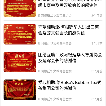
超市商会及黄汉钦会长的感谢信
阿根廷华文教育基金会
3个月前
守望相助:致阿根廷华人进出口商
会及薛文强会长的感谢信
阿根廷华文教育基金会
3个月前
团结互助：致阿根廷华人导游协会
及延晖会长的感谢信
阿根廷华文教育基金会
3个月前
爱心相助:给BoBa’s Bubble Tea奶
茶集团公司的感谢信
阿根廷华文教育基金会
3个月前