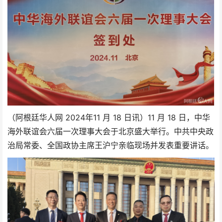
2024年
（阿根廷华人网
11 月 18 日讯）11 月 18 日，中华
海外联谊会六届一次理事大会于北京盛大举行。中共中央政
治局常委、全国政协主席王沪宁亲临现场并发表重要讲话。