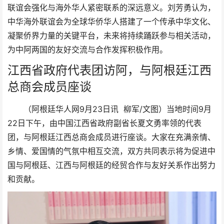
联谊会强化与海外华人紧密联系的深远意义。刘芳勇认为，
中华海外联谊会为全球华侨华人搭建了一个传承中华文化、
凝聚侨界力量的关键平台，未来将持续踊跃参与相关活动，
为中阿两国的友好交流与合作发挥积极作用。
江西省政府代表团访阿，与阿根廷江西
总商会成员座谈
（阿根廷华人网9月23日讯 柳军/文图）当地时间9月
22日下午，由中国江西省政府副省长夏文勇率领的代表
团，与阿根廷江西总商会成员进行座谈。大家在充满亲情、
乡情、爱国情的气氛中相互交流，双方共同表示将为促进中
国与阿根廷、江西与阿根廷的经贸合作与友好关系作出努力
和贡献。