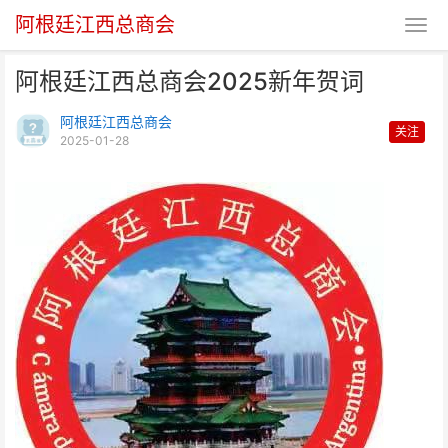
阿根廷江西总商会
阿根廷江西总商会2025新年贺词
阿根廷江西总商会
关注
2025-01-28
阿根廷江西总商会2025新年贺词