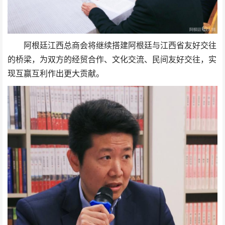
阿根廷江西总商会将继续搭建阿根廷与江西省友好交往
的桥梁，为双方的经贸合作、文化交流、民间友好交往，实
现互赢互利作出更大贡献。