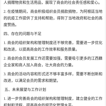
人捐赠物资和生活用品，展现了商会的社会责任感和爱心。
2
. 在疫情期间，商会积极组织会员捐款捐物，为阿根廷当地
的抗疫工作提供了支持和帮助，得到了当地政府和社会的高
度赞扬。
四、存在的问题与不足
1. 商会的组织架构和管理制度还不够完善，需要进一步优化
和改进，以提高商会的工作效率和服务质量。
2. 商会的会员发展工作还需要加强，需要吸引更多的江西籍
企业家和商人加入商会，壮大商会的力量。
3. 商会的活动内容和形式还不够丰富多样，需要不断创新和
改进，以满足会员的需求和期望。
五、未来展望与工作计划
1. 进一步完善商会的组织架构和管理制度，建立健全的工作
机制和流程，提高商会的规范化管理水平。