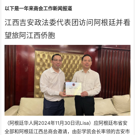
以下是一年来商会工作新闻报道
江西吉安政法委代表团访问阿根廷并看
望旅阿江西侨胞
（阿根廷华人网2024年11月30日讯Lisa）应阿根廷布省安
全部和阿根廷江西总商会邀请，由彭学凯会长率领的
吉安市