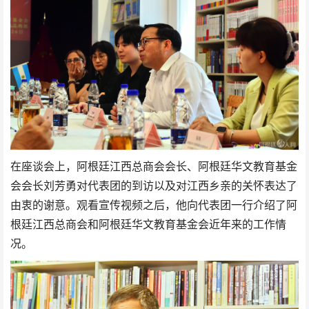
在座谈会上，阿根廷江西总商会会长、阿根廷华文教育基金
会会长刘芳勇对代表团的到访以及对江西乡亲的关怀表达了
由衷的谢意。观看宣传视频之后，他向代表团一行介绍了阿
根廷江西总商会和阿根廷华文教育基金会近年来的工作情
况。