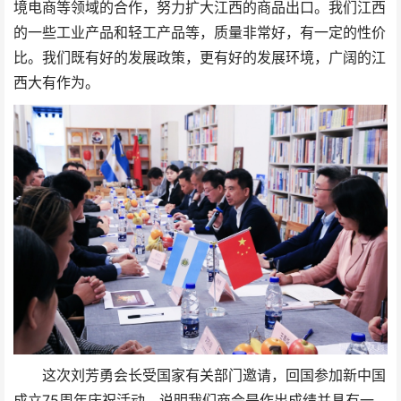
境电商等领域的合作，努力扩大江西的商品出口。我们江西
的一些工业产品和轻工产品等，质量非常好，有一定的性价
比。我们既有好的发展政策，更有好的发展环境，广阔的江
西大有作为。
这次刘芳勇会长受国家有关部门邀请，回国参加新中国
成立75周年庆祝活动，说明我们商会是作出成绩并具有一