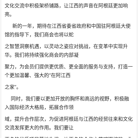
文化交流中积极架桥铺路，让江西的声音在阿根廷更加响
亮。
新的一年，期待在江西省委省政府和中国驻阿根廷大使
馆的指导下，我们商会也将以蛇
之智慧洞察机遇，以灵动之姿应对挑战，在变革中实现升
华。我们将持续强化商会的内部凝
聚力，为会员们提供更优质、更全面的服务与支持，打造一
个更加温馨、强大的“在阿江西
之家”。
同时，我们要以更加开放的胸怀和高远的视野，积极融
入国际经济大格局，拓展合作领
域，提升合作层次，为促进阿根廷与江西的经贸往来和文化
交流发挥更大的作用。我们要让