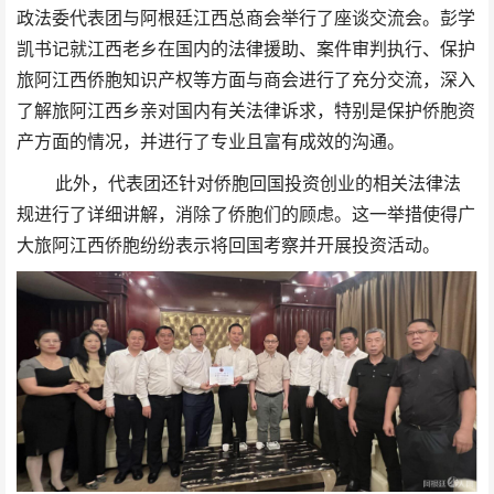
政法委代表团与阿根廷江西总商会举行了座谈交流会。彭学
凯书记就江西老乡在国内的法律援助、案件审判执行、保护
旅阿江西侨胞知识产权等方面与商会进行了充分交流，深入
了解旅阿江西乡亲对国内有关法律诉求，特别是保护侨胞资
产方面的情况，并进行了专业且富有成效的沟通。
此外，代表团还针对侨胞回国投资创业的相关法律法
规进行了详细讲解，消除了侨胞们的顾虑。这一举措使得广
大旅阿江西侨胞纷纷表示将回国考察并开展投资活动。