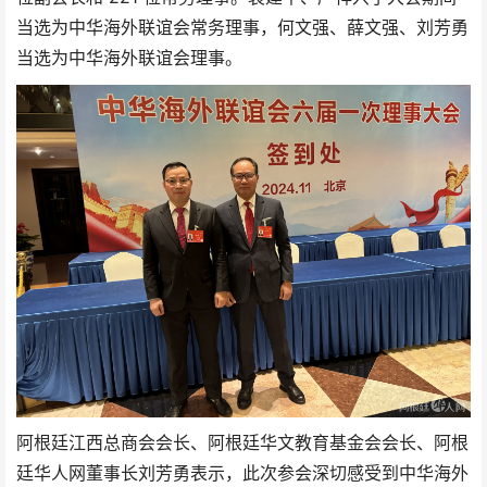
当选为中华海外联谊会常务理事，何文强、薛文强、刘芳勇
当选为中华海外联谊会理事。
阿根廷江西总商会会长、阿根廷华文教育基金会会长、阿根
廷华人网董事长刘芳勇表示，此次参会深切感受到中华海外