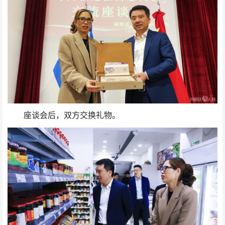
座谈会后，双方交换礼物。