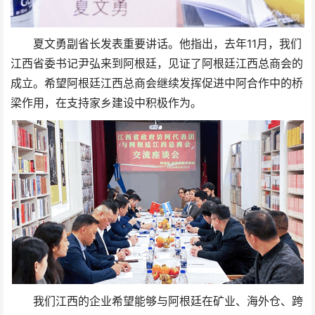
夏文勇副省长发表重要讲话。他指出，去年11月，我们
江西省委书记尹弘来到阿根廷，见证了阿根廷江西总商会的
成立。希望阿根廷江西总商会继续发挥促进中阿合作中的桥
梁作用，在支持家乡建设中积极作为。
我们江西的企业希望能够与阿根廷在矿业、海外仓、跨