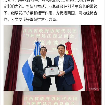
定影响力的。希望阿根廷江西总商会在刘芳勇会长的带领
下，继续发挥桥梁和纽带作用，为促进两国、两地经贸合
作，人文交流等奉献智慧和力量。