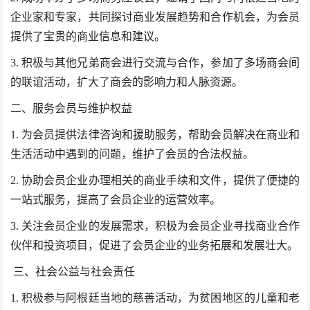
企业家和专家，共同探讨商业发展趋势和合作机会，为会员
提供了宝贵的商业信息和建议。
3. 积极与其他兄弟商会进行交流与合作，参加了多场商会间
的联谊活动，扩大了商会的影响力和人脉资源。
二、服务会员与维护权益
1. 为会员提供法律咨询和援助服务，帮助会员解决在商业
和
生活
活动中遇到的问题，维护了会员的合法权益。
2. 协助会员企业办理相关的商业手续和文件，提供了便捷的
一站式服务，提高了会员企业的运营效率。
3. 关注会员企业的发展需求，积极为会员企业寻找商业合作
伙伴和投资项目，促进了会员企业的业务拓展和发展壮大。
三、社会公益与社会责任
1. 积极参与阿根廷当地的慈善活动，为贫困地区的儿童和老