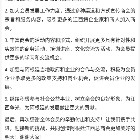
2. 加大会员发展工作力度，通过多种渠道和方式宣传商会的
宗旨和服务内容，吸引更多的江西籍企业家和商人加入商
会。
3. 丰富商会的活动内容和形式，组织开展更多具有针对性和
实效性的商务活动、培训讲座、文化交流等活动，为会员提
供更多的学习和交流机会。
4. 加强与阿根廷当地政府和企业的合作与交流，积极为会员
企业争取更多的政策支持和商业机会，促进会员企业的发
展。
5. 继续积极参与社会公益事业，树立商会的良好形象，为江
西争光，为阿根廷的发展做出更大的贡献。
最后，再次感谢全体会员的辛勤付出和支持！让我们携手共
进，迎接新的挑战，共同创造阿根廷江西总商会更加美好的
明天！
谢谢大家！