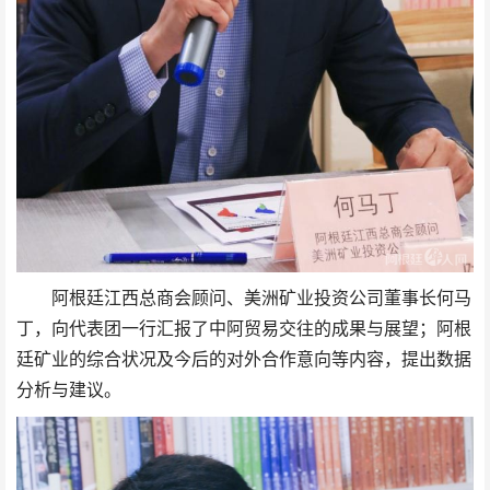
阿根廷江西总商会顾问、美洲矿业投资公司董事长何马
丁，向代表团一行汇报了中阿贸易交往的成果与展望；阿根
廷矿业的综合状况及今后的对外合作意向等内容，提出数据
分析与建议。