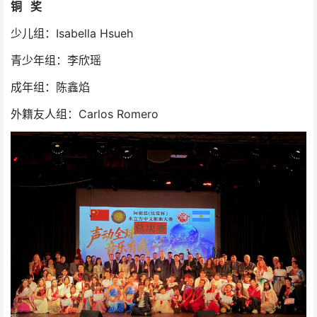
铜 奖
少儿组：Isabella Hsueh
青少年组：李欣瑶
成年组：陈鑫焰
外籍友人组：Carlos Romero