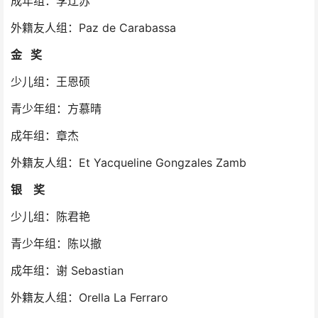
成年组：李辽苏
外籍友人组：Paz de Carabassa
金 奖
少儿组：王恩硕
青少年组：方慕晴
成年组：章杰
外籍友人组：Et Yacqueline Gongzales Zamb
银 奖
少儿组：陈君艳
青少年组：陈以撤
成年组：谢 Sebastian
外籍友人组：Orella La Ferraro