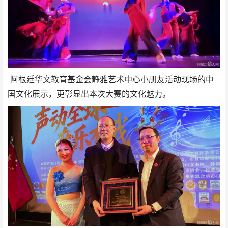
阿根廷华文教育基金会静雅艺术中心小朋友活动现场的中
国文化展示，更彰显出本次大赛的文化魅力。