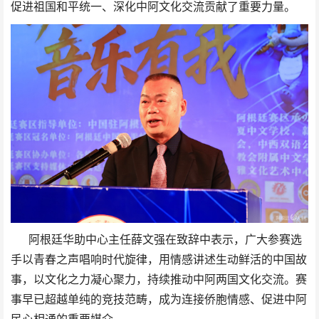
促进祖国和平统一、深化中阿文化交流贡献了重要力量。
阿根廷华助中心主任薛文强在致辞中表示，广大参赛选
手以青春之声唱响时代旋律，用情感讲述生动鲜活的中国故
事，以文化之力凝心聚力，持续推动中阿两国文化交流。赛
事早已超越单纯的竞技范畴，成为连接侨胞情感、促进中阿