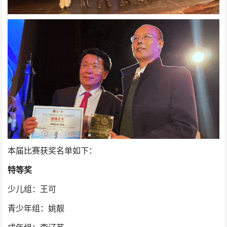
本届比赛获奖名单如下：
特等奖
少儿组：王可
青少年组：姚靓