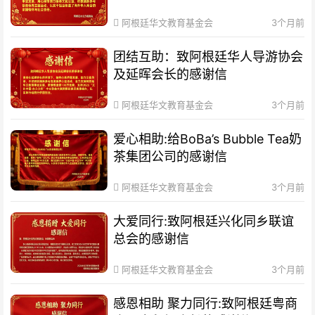
阿根廷华文教育基金会
3个月前
团结互助：致阿根廷华人导游协会
及延晖会长的感谢信
阿根廷华文教育基金会
3个月前
爱心相助:给BoBa’s Bubble Tea奶
茶集团公司的感谢信
阿根廷华文教育基金会
3个月前
大爱同行:致阿根廷兴化同乡联谊
总会的感谢信
阿根廷华文教育基金会
3个月前
感恩相助 聚力同行:致阿根廷粤商