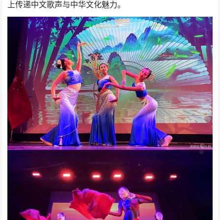
上传递中文歌声与中华文化魅力。