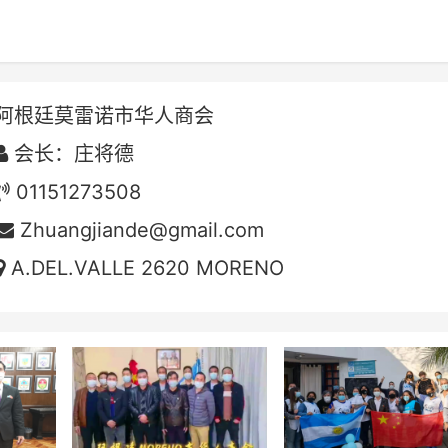
阿根廷莫雷诺市华人商会
会长：庄将德
01151273508
Zhuangjiande@gmail.com
A.DEL.VALLE 2620 MORENO