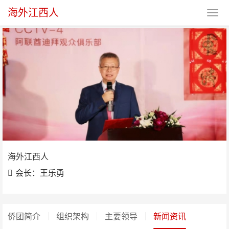
海外江西人
海外江西人
海外江西人
会长：王乐勇
侨团简介
组织架构
主要领导
新闻资讯