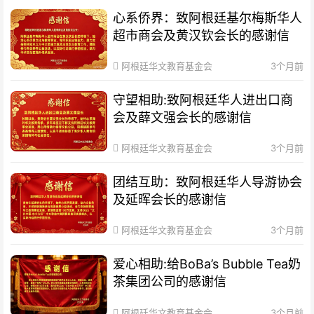
心系侨界​：致阿根廷基尔梅斯华人
超市商会及黄汉钦会长的感谢信
阿根廷华文教育基金会
3个月前
守望相助:致阿根廷华人进出口商
会及薛文强会长的感谢信
阿根廷华文教育基金会
3个月前
团结互助：致阿根廷华人导游协会
及延晖会长的感谢信
阿根廷华文教育基金会
3个月前
爱心相助:给BoBa’s Bubble Tea奶
茶集团公司的感谢信
阿根廷华文教育基金会
3个月前