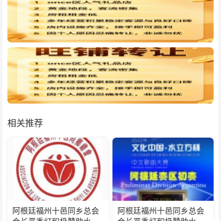
相关推荐
阿根廷福州十邑同乡总会
阿根廷福州十邑同乡总会