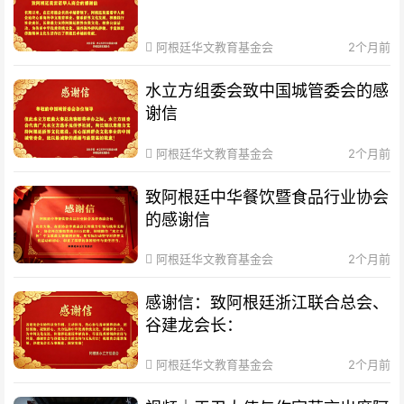
阿根廷华文教育基金会
2个月前
水立方组委会致中国城管委会的感
谢信
阿根廷华文教育基金会
2个月前
致阿根廷中华餐饮暨食品行业协会
的感谢信
阿根廷华文教育基金会
2个月前
感谢信：致阿根廷浙江联合总会、
谷建龙会长：
阿根廷华文教育基金会
2个月前