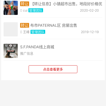
转让
【转让信息】小镇超市出售，地段好价格优
cui
管理团队
2020-02-20
转让
布市PATERNAL区 房屋出售
王峰
管理团队
2019-12-19
S.F.PANDA线上商城
推广信息
点击查看更多