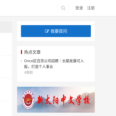
登录
注册
我要提问
热点文章
Once区百货公司招聘｜长期发展可入
股，打造个人事业
4周前