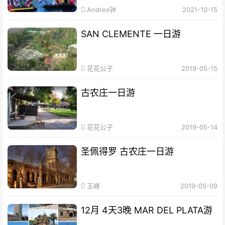
Andres钟
2021-10-15
SAN CLEMENTE 一日游
花花公子
2019-05-15
古农庄一日游
花花公子
2019-05-14
圣佩得罗 古农庄一日游
王峰
2019-05-09
12月 4天3晚 MAR DEL PLATA游