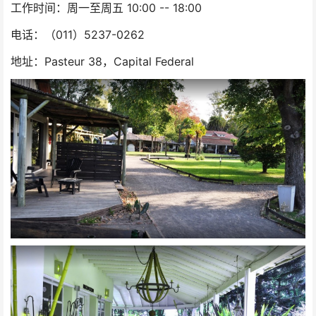
工作时间：周一至周五 10:00 -- 18:00
电话：（011）5237-0262
地址：Pasteur 38，Capital Federal