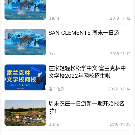
julie
2018-11-12
SAN CLEMENTE 周末一日游
cui
2018-11-12
在家轻轻松松学中文:富兰克林中
文学校2022年网校招生啦
推广信息
2022-02-14
周末农庄一日游新一期开始报名
啦！
ana
2018-11-05