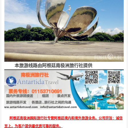
本旅游线路由阿根廷南极洲旅行社提供
阿根廷南极洲国际旅行社专营阿根廷境内和境外旅游业务。公司宗旨：诚信
至上，为客户提供最优质可靠的服务。