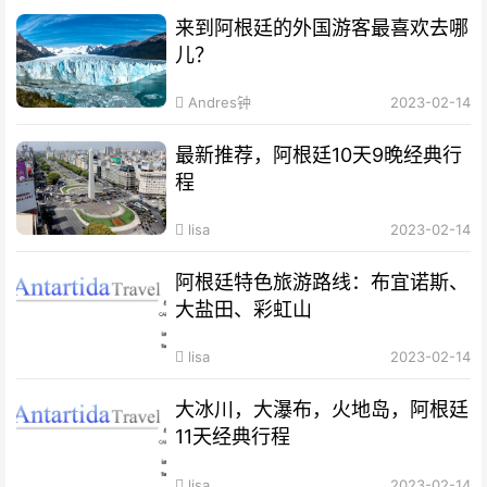
来到阿根廷的外国游客最喜欢去哪
儿？
Andres钟
2023-02-14
最新推荐，阿根廷10天9晚经典行
程
lisa
2023-02-14
阿根廷特色旅游路线：布宜诺斯、
大盐田、彩虹山
lisa
2023-02-14
大冰川，大瀑布，火地岛，阿根廷
11天经典行程
lisa
2023-02-14