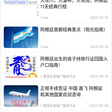
大冰川，大瀑布，火地岛，阿根廷
11天经典行程
lisa
2023-02-14
阿根廷首都经典景点（观光指南）
lisa
2023-02-14
阿根廷出生的孩子持旅行证回国入
户口指南！
龍哥信息推广服务平台
2022-08-31
正规手续签证 中国 直飞 阿根延
和其他国家欢迎咨询
龍哥信息推广服务平台
2022-05-09