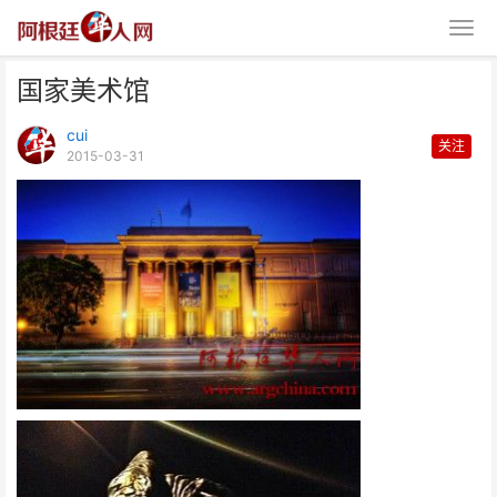
国家美术馆
cui
关注
2015-03-31
国家美术馆