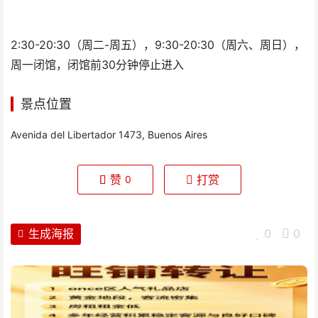
开放时间
2:30-20:30（周二-周五），9:30-20:30（周六、周日），
周一闭馆，闭馆前30分钟停止进入
景点位置
Avenida del Libertador 1473, Buenos Aires
赞
打赏
0
生成海报
0
0