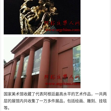
国家美术馆收藏了代表阿根廷最高水平的艺术作品，一共两
层的展馆内共收集了一万多件展品，包括绘画、雕刻、挂毯
等。