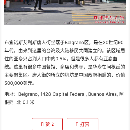
布宜诺斯艾利斯唐人街坐落于Belgrano区，是在20世纪90
年代，由来到这里的台湾及大陆移民共同建立的。该区域居
住的亚裔只占到人口中的0.5%，但是很多人都有亚裔血
统。这里有很多中国餐馆、商店和佛寺，是华裔在阿根廷的
主要聚集区。唐人街的所立的牌坊是中国政府捐赠的，价值
500,000美元。
地址：
Belgrano, 1428 Capital Federal, Buenos Aires, 阿
根廷 ‎ 北 0.1 米
赞
打赏
2