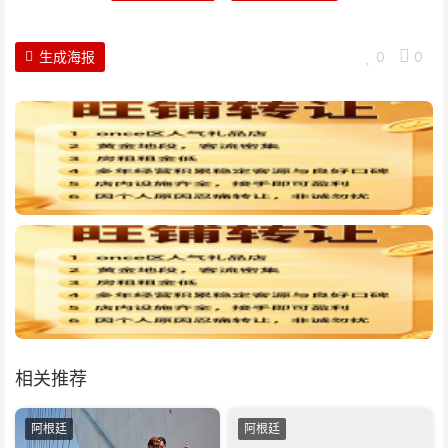
生成海报
0
0
相关推荐
阿根廷
阿根廷