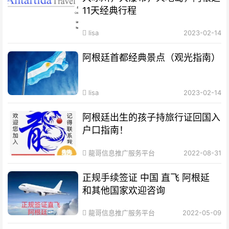
11天经典行程
lisa
2023-02-14
阿根廷首都经典景点（观光指南）
lisa
2023-02-14
阿根廷出生的孩子持旅行证回国入
户口指南！
龍哥信息推广服务平台
2022-08-31
正规手续签证 中国 直飞 阿根延
和其他国家欢迎咨询
龍哥信息推广服务平台
2022-05-09