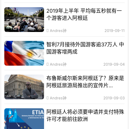
2019年上半年 平均每五秒就有一
个游客进入阿根廷
Andres钟
2019-09-11
智利7月接待外国游客逾37万人 中
国游客增两成
Andres钟
2019-09-04
布鲁斯威尔斯来阿根廷了？原来是
阿根廷旅游局推出的宣传片...
Andres钟
2019-09-03
阿根廷人将必须要申请并支付特殊
许可才能前往欧洲