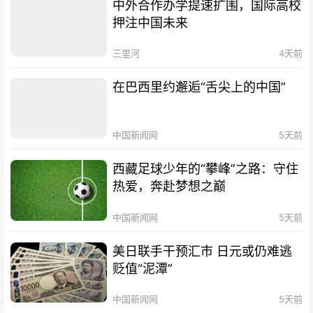
中外合作办学提速扩围，国际高校
押注中国未来
三里河
4天前
在巴西里约邂逅“舌尖上的中国”
中国新闻网
5天前
西藏足球少年的“攀峰”之路：守住
热爱，奔赴梦想之巅
中国新闻网
5天前
美日联手干预汇市 日元或仍难逃
贬值“泥潭”
中国新闻网
5天前