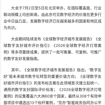
大会于7月2日至5日在北京举办，在国际覆盖面、行业
联动规模上均创新高，由此亦可见数字经济的价值在更多行
业中日益凸显，发展数字经济已在越来越多的国家和地区成
为共识。
大会期间陆续发布《全球数字经济城市发展报告》《全
球数字友好城市评价指引》《2026全球数字经济灯塔案
例》等多项重磅成果，提供了一批可衡量、可复制、可推广
的数字友好发展指南。
其中，《全球数字经济城市发展报告》指出，“数字友
好”是未来城市数字化转型的重要价值方向；《全球数字友
好城市评价指引》的发布标志着在此领域首次建立起统一、
通用的数字友好国际评价标准；《2026全球数字经济灯塔
案例》的征集覆盖六大洲60余个国家，最终从308个有效申
报项目中遴选出13个标杆案例，“京办”智能政务协同办公平