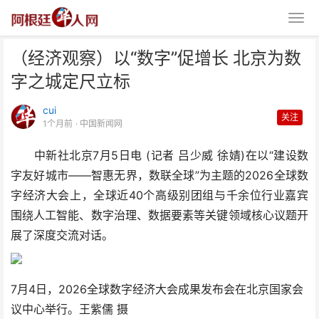
（经济观察）以“数字”促增长 北京为数
字之城定尺立标
cui
关注
1个月前
· 中国新闻网
中新社北京7月5日电 (记者 吕少威 徐婧)在以“建设数
（经济观察）以“数字”促增长 北
字友好城市——智惠无界，数联全球”为主题的2026全球数
京为数字之城定尺立标
字经济大会上，全球近40个高级别团组与千余位行业嘉宾
围绕人工智能、数字治理、数据要素等关键领域核心议题开
展了深度交流对话。
7月4日，2026全球数字经济大会成果发布会在北京国家会
议中心举行。王紫儒 摄