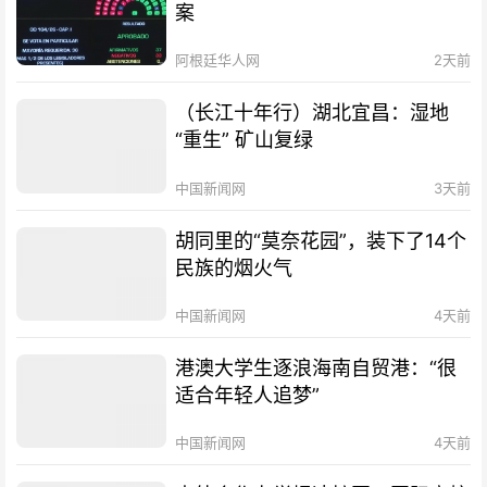
案
阿根廷华人网
2天前
（长江十年行）湖北宜昌：湿地
“重生” 矿山复绿
中国新闻网
3天前
胡同里的“莫奈花园”，装下了14个
民族的烟火气
中国新闻网
4天前
港澳大学生逐浪海南自贸港：“很
适合年轻人追梦”
中国新闻网
4天前