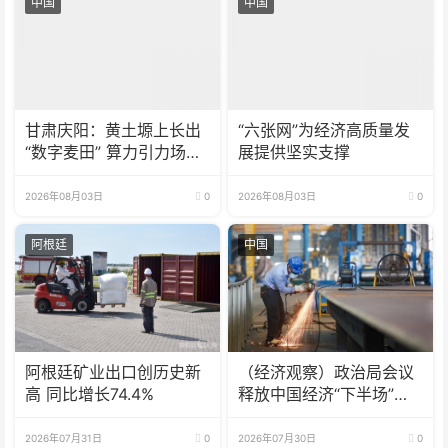
中国
中国
甘肃庆阳：黄土塬上长出
“六张网”为经济高质量发
“数字麦田” 算力引力场聚
展提供坚实支撑
产业生态
2026年08月03日
0
2026年08月03日
0
阿根廷
中国
阿根廷矿业出口创历史新
（经济观察）政治局会议
高 同比增长74.4%
释放中国经济“下半场”三
大信号
2026年07月31日
0
2026年07月30日
0